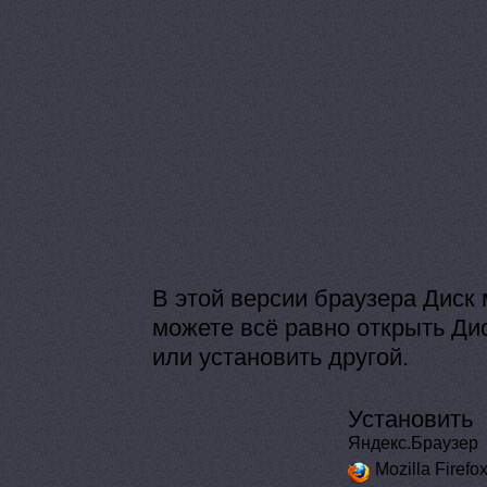
В этой версии браузера Диск
можете всё равно открыть Дис
или установить другой.
Установить
Яндекс.Браузер
Mozilla Firefo